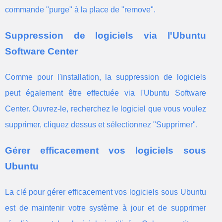
commande "purge" à la place de "remove".
Suppression de logiciels via l'Ubuntu
Software Center
Comme pour l'installation, la suppression de logiciels
peut également être effectuée via l'Ubuntu Software
Center. Ouvrez-le, recherchez le logiciel que vous voulez
supprimer, cliquez dessus et sélectionnez "Supprimer".
Gérer efficacement vos logiciels sous
Ubuntu
La clé pour gérer efficacement vos logiciels sous Ubuntu
est de maintenir votre système à jour et de supprimer