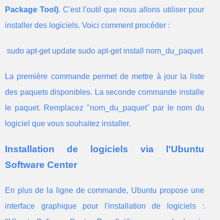
Package Tool)
. C'est l'outil que nous allons utiliser pour
installer des logiciels. Voici comment procéder :
 sudo apt-get update sudo apt-get install nom_du_paquet 
La première commande permet de mettre à jour la liste
des paquets disponibles. La seconde commande installe
le paquet. Remplacez "nom_du_paquet" par le nom du
logiciel que vous souhaitez installer.
Installation de logiciels via l'Ubuntu
Software Center
En plus de la ligne de commande, Ubuntu propose une
interface graphique pour l'installation de logiciels :