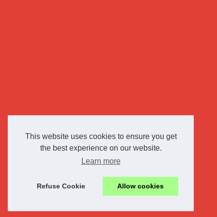
This website uses cookies to ensure you get
the best experience on our website.
Learn more
Refuse Cookie
Allow cookies