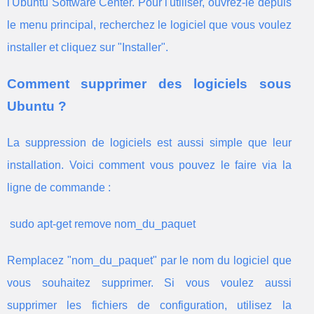
l'Ubuntu Software Center. Pour l'utiliser, ouvrez-le depuis
le menu principal, recherchez le logiciel que vous voulez
installer et cliquez sur "Installer".
Comment supprimer des logiciels sous
Ubuntu ?
La suppression de logiciels est aussi simple que leur
installation. Voici comment vous pouvez le faire via la
ligne de commande :
 sudo apt-get remove nom_du_paquet 
Remplacez "nom_du_paquet" par le nom du logiciel que
vous souhaitez supprimer. Si vous voulez aussi
supprimer les fichiers de configuration, utilisez la