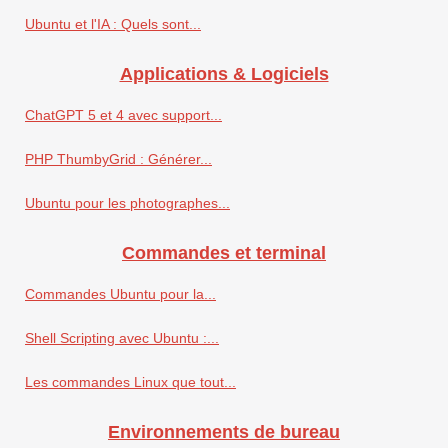
Ubuntu et l'IA : Quels sont...
Applications & Logiciels
ChatGPT 5 et 4 avec support...
PHP ThumbyGrid : Générer...
Ubuntu pour les photographes...
Commandes et terminal
Commandes Ubuntu pour la...
Shell Scripting avec Ubuntu :...
Les commandes Linux que tout...
Environnements de bureau