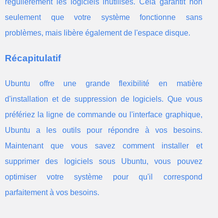
régulièrement les logiciels inutilisés. Cela garantit non
seulement que votre système fonctionne sans
problèmes, mais libère également de l'espace disque.
Récapitulatif
Ubuntu offre une grande flexibilité en matière
d'installation et de suppression de logiciels. Que vous
préfériez la ligne de commande ou l'interface graphique,
Ubuntu a les outils pour répondre à vos besoins.
Maintenant que vous savez comment installer et
supprimer des logiciels sous Ubuntu, vous pouvez
optimiser votre système pour qu'il correspond
parfaitement à vos besoins.