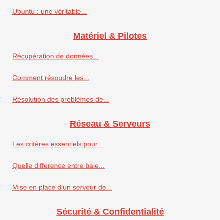
Ubuntu : une véritable...
Matériel & Pilotes
Récupération de données...
Comment résoudre les...
Résolution des problèmes de...
Réseau & Serveurs
Les critères essentiels pour...
Quelle difference entre baie...
Mise en place d'un serveur de...
Sécurité & Confidentialité