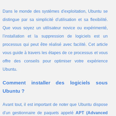
Dans le monde des systèmes d'exploitation, Ubuntu se
distingue par sa simplicité d'utilisation et sa flexibilité.
Que vous soyez un utilisateur novice ou expérimenté,
l'installation et la suppression de logiciels est un
processus qui peut être réalisé avec facilité. Cet article
vous guide à travers les étapes de ce processus et vous
offre des conseils pour optimiser votre expérience
Ubuntu.
Comment installer des logiciels sous
Ubuntu ?
Avant tout, il est important de noter que Ubuntu dispose
d'un gestionnaire de paquets appelé
APT (Advanced