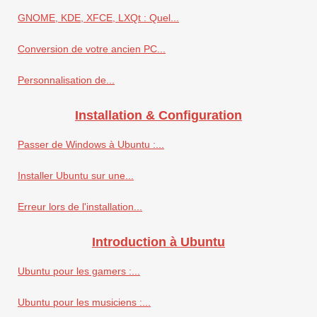
GNOME, KDE, XFCE, LXQt : Quel...
Conversion de votre ancien PC...
Personnalisation de...
Installation & Configuration
Passer de Windows à Ubuntu :...
Installer Ubuntu sur une...
Erreur lors de l'installation...
Introduction à Ubuntu
Ubuntu pour les gamers :...
Ubuntu pour les musiciens :...