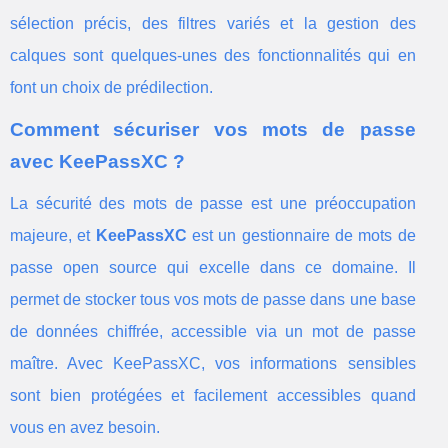
sélection précis, des filtres variés et la gestion des
calques sont quelques-unes des fonctionnalités qui en
font un choix de prédilection.
Comment sécuriser vos mots de passe
avec KeePassXC ?
La sécurité des mots de passe est une préoccupation
majeure, et
KeePassXC
est un gestionnaire de mots de
passe open source qui excelle dans ce domaine. Il
permet de stocker tous vos mots de passe dans une base
de données chiffrée, accessible via un mot de passe
maître. Avec KeePassXC, vos informations sensibles
sont bien protégées et facilement accessibles quand
vous en avez besoin.