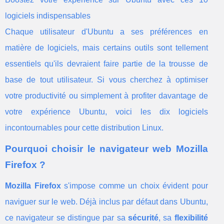
logiciels indispensables
Chaque utilisateur d'Ubuntu a ses préférences en
matière de logiciels, mais certains outils sont tellement
essentiels qu'ils devraient faire partie de la trousse de
base de tout utilisateur. Si vous cherchez à optimiser
votre productivité ou simplement à profiter davantage de
votre expérience Ubuntu, voici les dix logiciels
incontournables pour cette distribution Linux.
Pourquoi choisir le navigateur web Mozilla
Firefox ?
Mozilla Firefox
s'impose comme un choix évident pour
naviguer sur le web. Déjà inclus par défaut dans Ubuntu,
ce navigateur se distingue par sa
sécurité
, sa
flexibilité