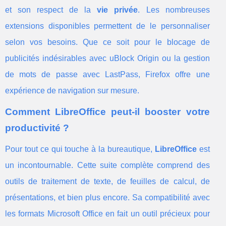
et son respect de la
vie privée
. Les nombreuses
extensions disponibles permettent de le personnaliser
selon vos besoins. Que ce soit pour le blocage de
publicités indésirables avec uBlock Origin ou la gestion
de mots de passe avec LastPass, Firefox offre une
expérience de navigation sur mesure.
Comment LibreOffice peut-il booster votre
productivité ?
Pour tout ce qui touche à la bureautique,
LibreOffice
est
un incontournable. Cette suite complète comprend des
outils de traitement de texte, de feuilles de calcul, de
présentations, et bien plus encore. Sa compatibilité avec
les formats Microsoft Office en fait un outil précieux pour