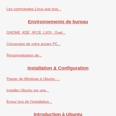
Les commandes Linux que tout...
Environnements de bureau
GNOME, KDE, XFCE, LXQt : Quel...
Conversion de votre ancien PC...
Personnalisation de...
Installation & Configuration
Passer de Windows à Ubuntu :...
Installer Ubuntu sur une...
Erreur lors de l'installation...
Introduction à Ubuntu