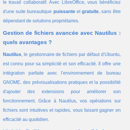
le travail collaboratif. Avec LibreOffice, vous bénéficiez
d'une suite bureautique
puissante
et
gratuite
, sans être
dépendant de solutions propriétaires.
Gestion de fichiers avancée avec Nautilus :
quels avantages ?
Nautilus
, le gestionnaire de fichiers par défaut d'Ubuntu,
est connu pour sa simplicité et son efficacité. Il offre une
intégration parfaite avec l'environnement de bureau
GNOME, des prévisualisations pratiques et la possibilité
d'ajouter des extensions pour améliorer son
fonctionnement. Grâce à Nautilus, vos opérations sur
fichiers sont intuitives et rapides, vous faisant gagner en
efficacité au quotidien.