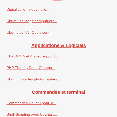
Digitalisation industrielle...
Ubuntu et l'edge computing :...
Ubuntu et l'IA : Quels sont...
Applications & Logiciels
ChatGPT 5 et 4 avec support...
PHP ThumbyGrid : Générer...
Ubuntu pour les photographes...
Commandes et terminal
Commandes Ubuntu pour la...
Shell Scripting avec Ubuntu :...