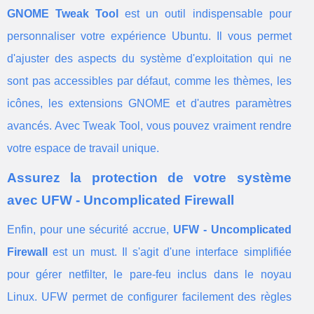
GNOME Tweak Tool
est un outil indispensable pour
personnaliser votre expérience Ubuntu. Il vous permet
d'ajuster des aspects du système d'exploitation qui ne
sont pas accessibles par défaut, comme les thèmes, les
icônes, les extensions GNOME et d'autres paramètres
avancés. Avec Tweak Tool, vous pouvez vraiment rendre
votre espace de travail unique.
Assurez la protection de votre système
avec UFW - Uncomplicated Firewall
Enfin, pour une sécurité accrue,
UFW - Uncomplicated
Firewall
est un must. Il s'agit d'une interface simplifiée
pour gérer netfilter, le pare-feu inclus dans le noyau
Linux. UFW permet de configurer facilement des règles