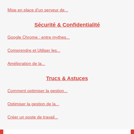
Mise en place d'un serveur de...
Sécurité & Confidentialité
Google Chrome : entre mythes...
Comprendre et Utiliser les...
Amélioration de la...
Trucs & Astuces
Comment optimiser la gestion...
Optimiser la gestion de la...
Créer un poste de travail...