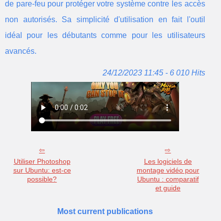
de pare-feu pour protéger votre système contre les accès
non autorisés. Sa simplicité d'utilisation en fait l'outil
idéal pour les débutants comme pour les utilisateurs
avancés.
24/12/2023 11:45 - 6 010 Hits
Utiliser Photoshop
Les logiciels de
sur Ubuntu: est-ce
montage vidéo pour
possible?
Ubuntu : comparatif
et guide
Most current publications