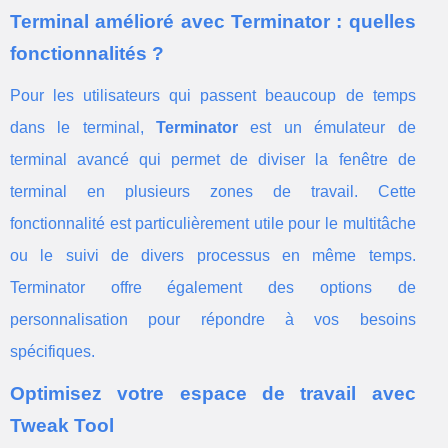
Terminal amélioré avec Terminator : quelles
fonctionnalités ?
Pour les utilisateurs qui passent beaucoup de temps
dans le terminal,
Terminator
est un émulateur de
terminal avancé qui permet de diviser la fenêtre de
terminal en plusieurs zones de travail. Cette
fonctionnalité est particulièrement utile pour le multitâche
ou le suivi de divers processus en même temps.
Terminator offre également des options de
personnalisation pour répondre à vos besoins
spécifiques.
Optimisez votre espace de travail avec
Tweak Tool