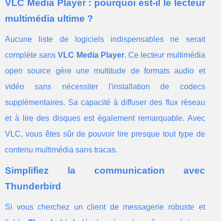
VLC Media Player : pourquoi est-il le lecteur
multimédia ultime ?
Aucune liste de logiciels indispensables ne serait
complète sans
VLC Media Player
. Ce lecteur multimédia
open source gère une multitude de formats audio et
vidéo sans nécessiter l'installation de codecs
supplémentaires. Sa capacité à diffuser des flux réseau
et à lire des disques est également remarquable. Avec
VLC, vous êtes sûr de pouvoir lire presque tout type de
contenu multimédia sans tracas.
Simplifiez la communication avec
Thunderbird
Si vous cherchez un client de messagerie robuste et