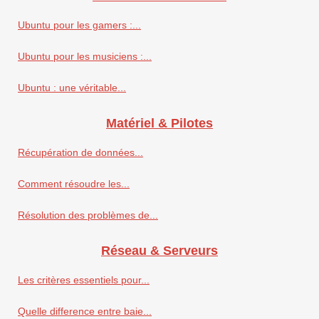
Ubuntu pour les gamers :...
Ubuntu pour les musiciens :...
Ubuntu : une véritable...
Matériel & Pilotes
Récupération de données...
Comment résoudre les...
Résolution des problèmes de...
Réseau & Serveurs
Les critères essentiels pour...
Quelle difference entre baie...