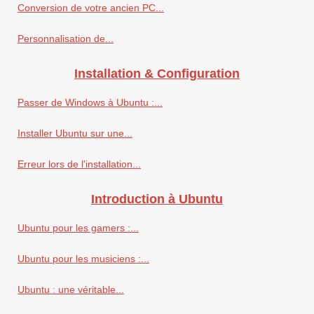
Conversion de votre ancien PC...
Personnalisation de...
Installation & Configuration
Passer de Windows à Ubuntu :...
Installer Ubuntu sur une...
Erreur lors de l'installation...
Introduction à Ubuntu
Ubuntu pour les gamers :...
Ubuntu pour les musiciens :...
Ubuntu : une véritable...