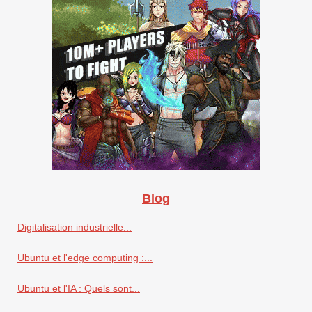
Blog
Digitalisation industrielle...
Ubuntu et l'edge computing :...
Ubuntu et l'IA : Quels sont...