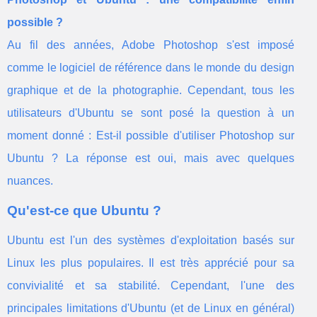
possible ?
Au fil des années, Adobe Photoshop s'est imposé
comme le logiciel de référence dans le monde du design
graphique et de la photographie. Cependant, tous les
utilisateurs d'Ubuntu se sont posé la question à un
moment donné : Est-il possible d'utiliser Photoshop sur
Ubuntu ? La réponse est oui, mais avec quelques
nuances.
Qu'est-ce que Ubuntu ?
Ubuntu est l'un des systèmes d'exploitation basés sur
Linux les plus populaires. Il est très apprécié pour sa
convivialité et sa stabilité. Cependant, l'une des
principales limitations d'Ubuntu (et de Linux en général)