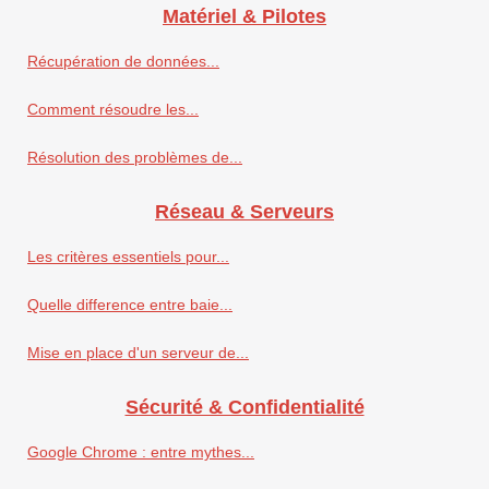
Matériel & Pilotes
Récupération de données...
Comment résoudre les...
Résolution des problèmes de...
Réseau & Serveurs
Les critères essentiels pour...
Quelle difference entre baie...
Mise en place d'un serveur de...
Sécurité & Confidentialité
Google Chrome : entre mythes...