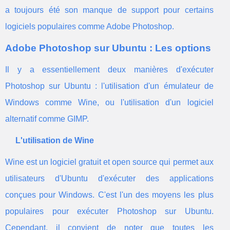
a toujours été son manque de support pour certains
logiciels populaires comme Adobe Photoshop.
Adobe Photoshop sur Ubuntu : Les options
Il y a essentiellement deux manières d'exécuter
Photoshop sur Ubuntu : l'utilisation d'un émulateur de
Windows comme Wine, ou l'utilisation d'un logiciel
alternatif comme GIMP.
L'utilisation de Wine
Wine est un logiciel gratuit et open source qui permet aux
utilisateurs d'Ubuntu d'exécuter des applications
conçues pour Windows. C'est l'un des moyens les plus
populaires pour exécuter Photoshop sur Ubuntu.
Cependant, il convient de noter que toutes les