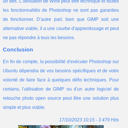
un défi. L'utilisation de Wine peut être technique et toutes
les fonctionnalités de Photoshop ne sont pas garanties
de fonctionner. D'autre part, bien que GIMP soit une
alternative viable, il a une courbe d'apprentissage et peut
ne pas répondre à tous les besoins.
Conclusion
En fin de compte, la possibilité d'exécuter Photoshop sur
Ubuntu dépendra de vos besoins spécifiques et de votre
volonté de faire face à quelques défis techniques. Pour
certains, l'utilisation de GIMP ou d'un autre logiciel de
retouche photo open source peut être une solution plus
simple et plus viable.
17/10/2023 10:15 - 3 479 Hits