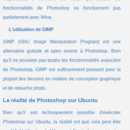
fonctionnalités de Photoshop ne fonctionnent pas
parfaitement avec Wine.
L'utilisation de GIMP
GIMP (GNU Image Manipulation Program) est une
alternative gratuite et open source à Photoshop. Bien
qu'il ne possède pas toutes les fonctionnalités avancées
de Photoshop, GIMP est suffisamment puissant pour la
plupart des besoins en matière de conception graphique
et de retouche photo.
La réalité de Photoshop sur Ubuntu
Bien qu'il soit techniquement possible d'exécuter
Photoshop sur Ubuntu, la réalité est que cela peut être