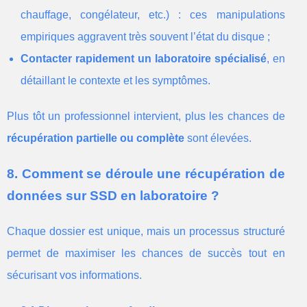
chauffage, congélateur, etc.) : ces manipulations
empiriques aggravent très souvent l’état du disque ;
Contacter rapidement un laboratoire spécialisé
, en
détaillant le contexte et les symptômes.
Plus tôt un professionnel intervient, plus les chances de
récupération partielle ou complète
sont élevées.
8. Comment se déroule une récupération de
données sur SSD en laboratoire ?
Chaque dossier est unique, mais un processus structuré
permet de maximiser les chances de succès tout en
sécurisant vos informations.