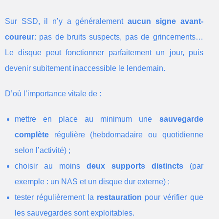
Sur SSD, il n’y a généralement
aucun signe avant-
coureur
: pas de bruits suspects, pas de grincements…
Le disque peut fonctionner parfaitement un jour, puis
devenir subitement inaccessible le lendemain.
D’où l’importance vitale de :
mettre en place au minimum une
sauvegarde
complète
régulière (hebdomadaire ou quotidienne
selon l’activité) ;
choisir au moins
deux supports distincts
(par
exemple : un NAS et un disque dur externe) ;
tester régulièrement la
restauration
pour vérifier que
les sauvegardes sont exploitables.