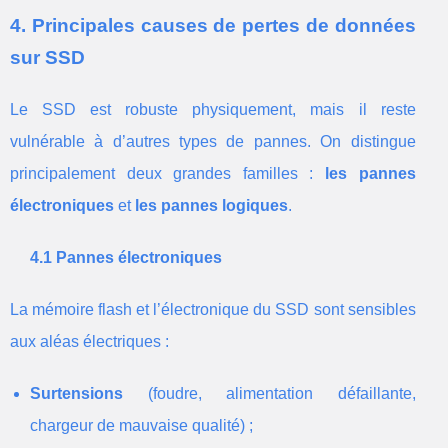
4. Principales causes de pertes de données
sur SSD
Le SSD est robuste physiquement, mais il reste
vulnérable à d’autres types de pannes. On distingue
principalement deux grandes familles :
les pannes
électroniques
et
les pannes logiques
.
4.1 Pannes électroniques
La mémoire flash et l’électronique du SSD sont sensibles
aux aléas électriques :
Surtensions
(foudre, alimentation défaillante,
chargeur de mauvaise qualité) ;