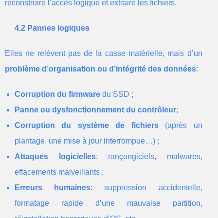
reconstruire l’accès logique et extraire les fichiers.
4.2 Pannes logiques
Elles ne relèvent pas de la casse matérielle, mais d’un
problème d’organisation ou d’intégrité des données
:
Corruption du firmware
du SSD ;
Panne ou dysfonctionnement du contrôleur
;
Corruption du système de fichiers
(après un
plantage, une mise à jour interrompue…) ;
Attaques logicielles
: rançongiciels, malwares,
effacements malveillants ;
Erreurs humaines
: suppression accidentelle,
formatage rapide d’une mauvaise partition,