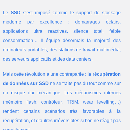
Le
SSD
s’est imposé comme le support de stockage
moderne par excellence : démarrages éclairs,
applications ultra réactives, silence total, faible
consommation… Il équipe désormais la majorité des
ordinateurs portables, des stations de travail multimédia,
des serveurs applicatifs et des data centers.
Mais cette révolution a une contrepartie :
la récupération
de données sur SSD
ne se traite pas du tout comme sur
un disque dur mécanique. Les mécanismes internes
(mémoire flash, contrôleur, TRIM, wear levelling…)
rendent certains scénarios très favorables à la
récupération, et d’autres irréversibles si l’on ne réagit pas
correctement.