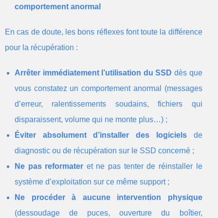
comportement anormal
En cas de doute, les bons réflexes font toute la différence
pour la récupération :
Arrêter immédiatement l’utilisation du SSD
dès que
vous constatez un comportement anormal (messages
d’erreur, ralentissements soudains, fichiers qui
disparaissent, volume qui ne monte plus…) ;
Éviter absolument d’installer des logiciels
de
diagnostic ou de récupération sur le SSD concerné ;
Ne pas reformater
et ne pas tenter de réinstaller le
système d’exploitation sur ce même support ;
Ne procéder à aucune intervention physique
(dessoudage de puces, ouverture du boîtier,