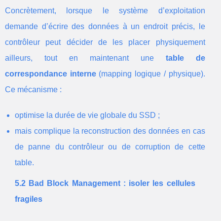
Concrètement, lorsque le système d’exploitation
demande d’écrire des données à un endroit précis, le
contrôleur peut décider de les placer physiquement
ailleurs, tout en maintenant une
table de
correspondance interne
(mapping logique / physique).
Ce mécanisme :
optimise la durée de vie globale du SSD ;
mais complique la reconstruction des données en cas
de panne du contrôleur ou de corruption de cette
table.
5.2 Bad Block Management : isoler les cellules
fragiles