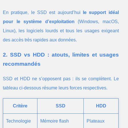
En pratique, le SSD est aujourd’hui
le support idéal
pour le système d’exploitation
(Windows, macOS,
Linux), les logiciels lourds et tous les usages exigeant
des accès très rapides aux données.
2. SSD vs HDD : atouts, limites et usages
recommandés
SSD et HDD ne s’opposent pas : ils se complètent. Le
tableau ci-dessous résume leurs forces respectives.
Critère
SSD
HDD
Technologie
Mémoire flash
Plateaux