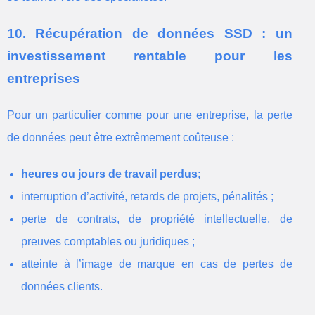
10. Récupération de données SSD : un
investissement rentable pour les
entreprises
Pour un particulier comme pour une entreprise, la perte
de données peut être extrêmement coûteuse :
heures ou jours de travail perdus
;
interruption d’activité, retards de projets, pénalités ;
perte de contrats, de propriété intellectuelle, de
preuves comptables ou juridiques ;
atteinte à l’image de marque en cas de pertes de
données clients.