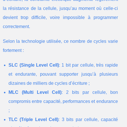
la résistance de la cellule, jusqu’au moment où celle-ci
devient trop difficile, voire impossible à programmer
correctement.
Selon la technologie utilisée, ce nombre de cycles varie
fortement :
SLC (Single Level Cell)
: 1 bit par cellule, très rapide
et endurante, pouvant supporter jusqu’à plusieurs
dizaines de milliers de cycles d’écriture ;
MLC (Multi Level Cell)
: 2 bits par cellule, bon
compromis entre capacité, performances et endurance
;
TLC (Triple Level Cell)
: 3 bits par cellule, capacité