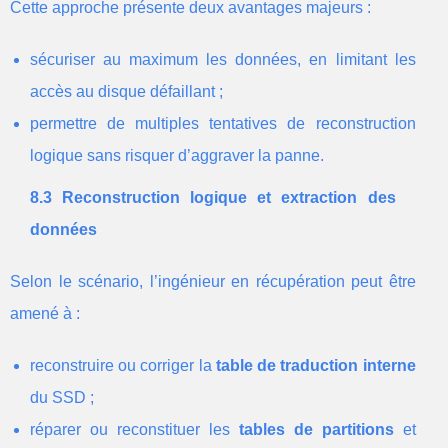
Cette approche présente deux avantages majeurs :
sécuriser au maximum les données, en limitant les
accès au disque défaillant ;
permettre de multiples tentatives de reconstruction
logique sans risquer d’aggraver la panne.
8.3 Reconstruction logique et extraction des
données
Selon le scénario, l’ingénieur en récupération peut être
amené à :
reconstruire ou corriger la
table de traduction interne
du SSD ;
réparer ou reconstituer les
tables de partitions
et