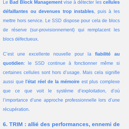
Le
Bad Block Management
vise à détecter les
cellules
défaillantes ou devenues trop instables
, puis à les
mettre hors service. Le SSD dispose pour cela de blocs
de réserve (sur-provisionnement) qui remplacent les
blocs défectueux.
C’est une excellente nouvelle pour la
fiabilité au
quotidien
: le SSD continue à fonctionner même si
certaines cellules sont hors d’usage. Mais cela signifie
aussi que
l’état réel de la mémoire
est plus complexe
que ce que voit le système d’exploitation, d’où
l’importance d’une approche professionnelle lors d’une
récupération.
6. TRIM : allié des performances, ennemi de