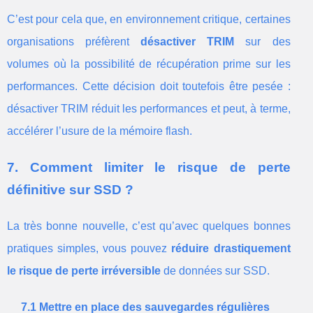
C’est pour cela que, en environnement critique, certaines
organisations préfèrent
désactiver TRIM
sur des
volumes où la possibilité de récupération prime sur les
performances. Cette décision doit toutefois être pesée :
désactiver TRIM réduit les performances et peut, à terme,
accélérer l’usure de la mémoire flash.
7. Comment limiter le risque de perte
définitive sur SSD ?
La très bonne nouvelle, c’est qu’avec quelques bonnes
pratiques simples, vous pouvez
réduire drastiquement
le risque de perte irréversible
de données sur SSD.
7.1 Mettre en place des sauvegardes régulières