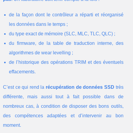
de la façon dont le contrôleur a réparti et réorganisé
les données dans le temps ;
du type exact de mémoire (SLC, MLC, TLC, QLC) ;
du firmware, de la table de traduction interne, des
algorithmes de wear levelling ;
de l’historique des opérations TRIM et des éventuels
effacements.
C’est ce qui rend la
récupération de données SSD
très
différente, mais aussi tout à fait possible dans de
nombreux cas, à condition de disposer des bons outils,
des compétences adaptées et d’intervenir au bon
moment.