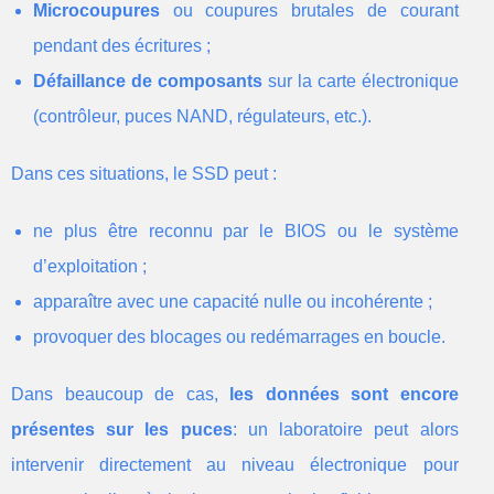
Microcoupures
ou coupures brutales de courant
pendant des écritures ;
Défaillance de composants
sur la carte électronique
(contrôleur, puces NAND, régulateurs, etc.).
Dans ces situations, le SSD peut :
ne plus être reconnu par le BIOS ou le système
d’exploitation ;
apparaître avec une capacité nulle ou incohérente ;
provoquer des blocages ou redémarrages en boucle.
Dans beaucoup de cas,
les données sont encore
présentes sur les puces
: un laboratoire peut alors
intervenir directement au niveau électronique pour