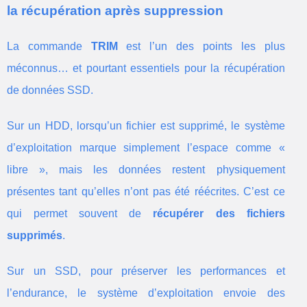
la récupération après suppression
La commande
TRIM
est l’un des points les plus
méconnus… et pourtant essentiels pour la récupération
de données SSD.
Sur un HDD, lorsqu’un fichier est supprimé, le système
d’exploitation marque simplement l’espace comme «
libre », mais les données restent physiquement
présentes tant qu’elles n’ont pas été réécrites. C’est ce
qui permet souvent de
récupérer des fichiers
supprimés
.
Sur un SSD, pour préserver les performances et
l’endurance, le système d’exploitation envoie des