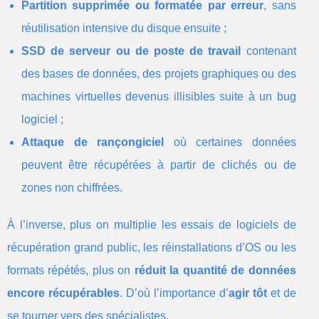
Partition supprimée ou formatée par erreur
, sans
réutilisation intensive du disque ensuite ;
SSD de serveur ou de poste de travail
contenant
des bases de données, des projets graphiques ou des
machines virtuelles devenus illisibles suite à un bug
logiciel ;
Attaque de rançongiciel
où certaines données
peuvent être récupérées à partir de clichés ou de
zones non chiffrées.
À l’inverse, plus on multiplie les essais de logiciels de
récupération grand public, les réinstallations d’OS ou les
formats répétés, plus on
réduit la quantité de données
encore récupérables
. D’où l’importance d’
agir tôt
et de
se tourner vers des spécialistes.