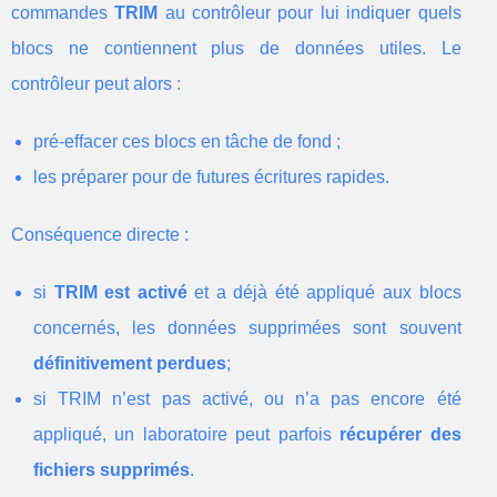
commandes
TRIM
au contrôleur pour lui indiquer quels
blocs ne contiennent plus de données utiles. Le
contrôleur peut alors :
pré-effacer ces blocs en tâche de fond ;
les préparer pour de futures écritures rapides.
Conséquence directe :
si
TRIM est activé
et a déjà été appliqué aux blocs
concernés, les données supprimées sont souvent
définitivement perdues
;
si TRIM n’est pas activé, ou n’a pas encore été
appliqué, un laboratoire peut parfois
récupérer des
fichiers supprimés
.