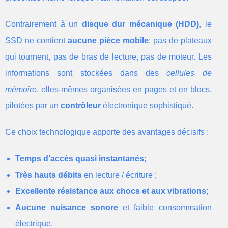
Contrairement à un
disque dur mécanique (HDD)
, le
SSD ne contient
aucune pièce mobile
: pas de plateaux
qui tournent, pas de bras de lecture, pas de moteur. Les
informations sont stockées dans des
cellules de
mémoire
, elles-mêmes organisées en pages et en blocs,
pilotées par un
contrôleur
électronique sophistiqué.
Ce choix technologique apporte des avantages décisifs :
Temps d’accès quasi instantanés
;
Très hauts débits
en lecture / écriture ;
Excellente résistance aux chocs et aux vibrations
;
Aucune nuisance sonore
et faible consommation
électrique.