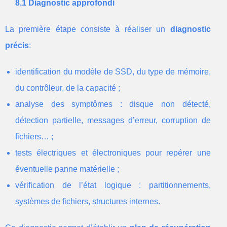
8.1 Diagnostic approfondi
La première étape consiste à réaliser un
diagnostic
précis
:
identification du modèle de SSD, du type de mémoire,
du contrôleur, de la capacité ;
analyse des symptômes : disque non détecté,
détection partielle, messages d’erreur, corruption de
fichiers… ;
tests électriques et électroniques pour repérer une
éventuelle panne matérielle ;
vérification de l’état logique : partitionnements,
systèmes de fichiers, structures internes.