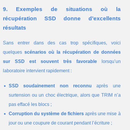
9. Exemples de situations où la
récupération SSD donne d’excellents
résultats
Sans entrer dans des cas trop spécifiques, voici
quelques
scénarios où la récupération de données
sur SSD est souvent très favorable
lorsqu’un
laboratoire intervient rapidement :
SSD soudainement non reconnu
après une
surtension ou un choc électrique, alors que TRIM n’a
pas effacé les blocs ;
Corruption du système de fichiers
après une mise à
jour ou une coupure de courant pendant l’écriture ;