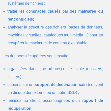
systèmes de fichiers ;
traiter les dommages causés par des
malwares ou
rançongiciels
;
analyser la structure des fichiers (bases de données,
machines virtuelles, catalogues multimédia…) pour en
récupérer le maximum de contenu exploitable.
Les données récupérées sont ensuite :
organisées dans une arborescence lisible (dossiers,
fichiers) ;
copiées sur un
support de destination sain
(souvent
un disque dur externe ou un autre SSD) ;
remises au client, accompagnées d’un
rapport de
récupération
.