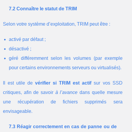
7.2 Connaître le statut de TRIM
Selon votre système d’exploitation, TRIM peut être :
activé par défaut ;
désactivé ;
géré différemment selon les volumes (par exemple
pour certains environnements serveurs ou virtualisés).
Il est utile de
vérifier si TRIM est actif
sur vos SSD
critiques, afin de savoir
à l’avance
dans quelle mesure
une récupération de fichiers supprimés sera
envisageable.
7.3 Réagir correctement en cas de panne ou de