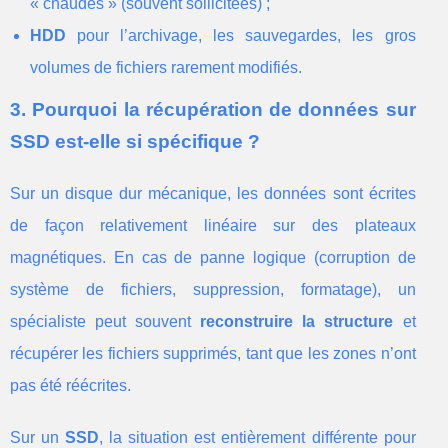
« chaudes » (souvent sollicitées) ;
HDD
pour l’archivage, les sauvegardes, les gros
volumes de fichiers rarement modifiés.
3. Pourquoi la récupération de données sur
SSD est-elle si spécifique ?
Sur un disque dur mécanique, les données sont écrites
de façon relativement linéaire sur des plateaux
magnétiques. En cas de panne logique (corruption de
système de fichiers, suppression, formatage), un
spécialiste peut souvent
reconstruire la structure
et
récupérer les fichiers supprimés, tant que les zones n’ont
pas été réécrites.
Sur un
SSD
, la situation est entièrement différente pour