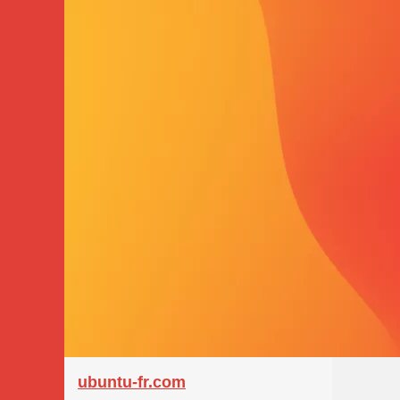
ubuntu-fr.com