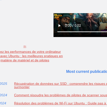
ez les performances de votre ordinateur
 avec Ubuntu : les meilleures pratiques en
matière de matériel et de pilotes
Most current publicati
/2025
Récupération de données sur SSD : comprendre les risques p
surmonter
/2024
Comment résoudre les problèmes de pilotes de scanner sou
2024
Résolution des problèmes de Wi-Fi sur Ubuntu : Guide pas à