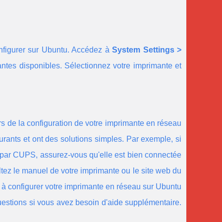
nfigurer sur Ubuntu. Accédez à
System Settings >
antes disponibles. Sélectionnez votre imprimante et
rs de la configuration de votre imprimante en réseau
rants et ont des solutions simples. Par exemple, si
s par CUPS, assurez-vous qu'elle est bien connectée
ultez le manuel de votre imprimante ou le site web du
a à configurer votre imprimante en réseau sur Ubuntu
uestions si vous avez besoin d'aide supplémentaire.