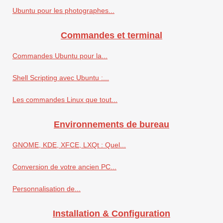
Ubuntu pour les photographes...
Commandes et terminal
Commandes Ubuntu pour la...
Shell Scripting avec Ubuntu :...
Les commandes Linux que tout...
Environnements de bureau
GNOME, KDE, XFCE, LXQt : Quel...
Conversion de votre ancien PC...
Personnalisation de...
Installation & Configuration