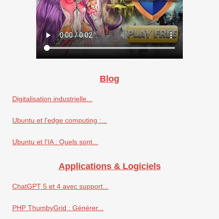
Blog
Digitalisation industrielle...
Ubuntu et l'edge computing :...
Ubuntu et l'IA : Quels sont...
Applications & Logiciels
ChatGPT 5 et 4 avec support...
PHP ThumbyGrid : Générer...