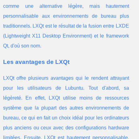
comme une alternative légère, mais hautement
personnalisable aux environnements de bureau plus
traditionnels. LXQt est le résultat de la fusion entre LXDE
(Lightweight X11 Desktop Environment) et le framework
Qt, d'où son nom.
Les avantages de LXQt
LXQt offre plusieurs avantages qui le rendent attrayant
pour les utilisateurs de Lubuntu. Tout d'abord, sa
légèreté. En effet, LXQt utilise moins de ressources
système que la plupart des autres environnements de
bureau, ce qui en fait un choix idéal pour les ordinateurs
plus anciens ou ceux avec des configurations hardware
limitées. Ensuite, LXQt est hautement personnalisable,