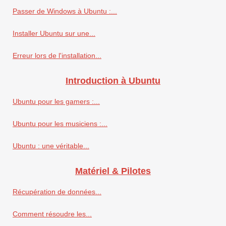
Passer de Windows à Ubuntu :...
Installer Ubuntu sur une...
Erreur lors de l'installation...
Introduction à Ubuntu
Ubuntu pour les gamers :...
Ubuntu pour les musiciens :...
Ubuntu : une véritable...
Matériel & Pilotes
Récupération de données...
Comment résoudre les...