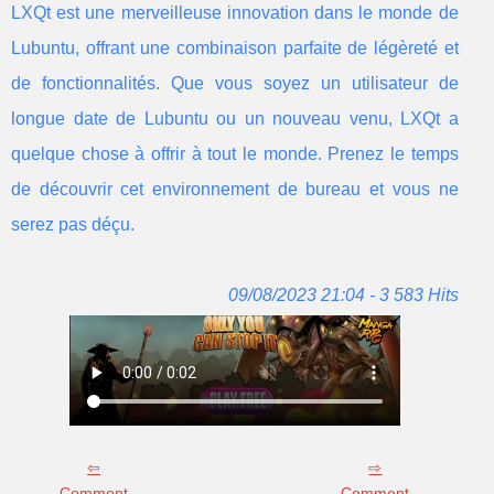
LXQt est une merveilleuse innovation dans le monde de
Lubuntu, offrant une combinaison parfaite de légèreté et
de fonctionnalités. Que vous soyez un utilisateur de
longue date de Lubuntu ou un nouveau venu, LXQt a
quelque chose à offrir à tout le monde. Prenez le temps
de découvrir cet environnement de bureau et vous ne
serez pas déçu.
09/08/2023 21:04 - 3 583 Hits
Comment
Comment