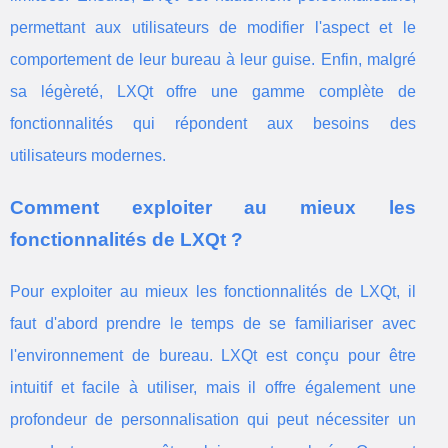
permettant aux utilisateurs de modifier l'aspect et le
comportement de leur bureau à leur guise. Enfin, malgré
sa légèreté, LXQt offre une gamme complète de
fonctionnalités qui répondent aux besoins des
utilisateurs modernes.
Comment exploiter au mieux les
fonctionnalités de LXQt ?
Pour exploiter au mieux les fonctionnalités de LXQt, il
faut d'abord prendre le temps de se familiariser avec
l'environnement de bureau. LXQt est conçu pour être
intuitif et facile à utiliser, mais il offre également une
profondeur de personnalisation qui peut nécessiter un