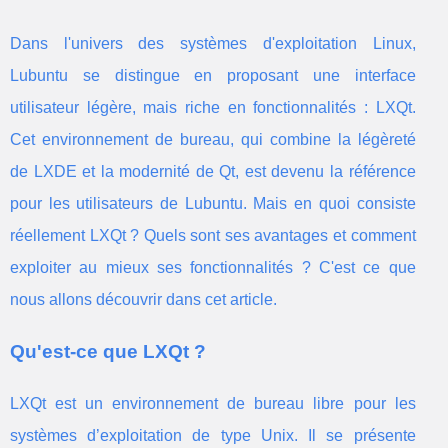
Dans l'univers des systèmes d'exploitation Linux,
Lubuntu se distingue en proposant une interface
utilisateur légère, mais riche en fonctionnalités : LXQt.
Cet environnement de bureau, qui combine la légèreté
de LXDE et la modernité de Qt, est devenu la référence
pour les utilisateurs de Lubuntu. Mais en quoi consiste
réellement LXQt ? Quels sont ses avantages et comment
exploiter au mieux ses fonctionnalités ? C'est ce que
nous allons découvrir dans cet article.
Qu'est-ce que LXQt ?
LXQt est un environnement de bureau libre pour les
systèmes d’exploitation de type Unix. Il se présente