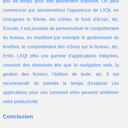
peu de temps pour être pleinement explorée. On peut
commencer par personnaliser l'apparence de LXQt, en
changeant le thème, les icônes, le fond d'écran, etc.
Ensuite, il est possible de personnaliser le comportement
du bureau, en modifiant par exemple le gestionnaire de
fenêtres, le comportement des icônes sur le bureau, etc.
Enfin, LXQt offre une gamme d'applications intégrées,
couvrant des domaines tels que la navigation web, la
gestion des fichiers, l'édition de texte, etc. Il est
recommandé de prendre le temps d'explorer ces
applications pour voir comment elles peuvent améliorer
votre productivité.
Conclusion