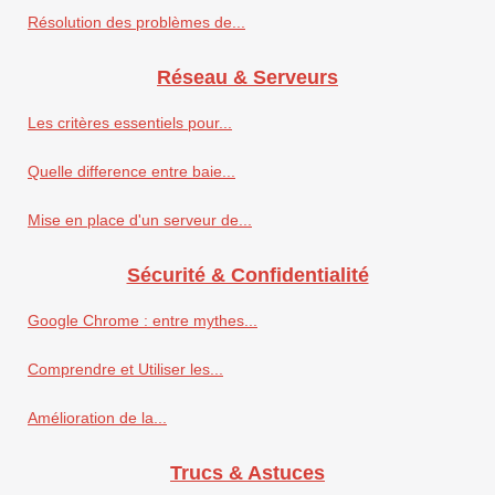
Résolution des problèmes de...
Réseau & Serveurs
Les critères essentiels pour...
Quelle difference entre baie...
Mise en place d'un serveur de...
Sécurité & Confidentialité
Google Chrome : entre mythes...
Comprendre et Utiliser les...
Amélioration de la...
Trucs & Astuces