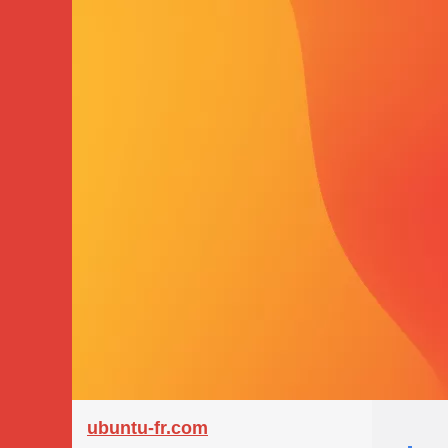
ubuntu-fr.com