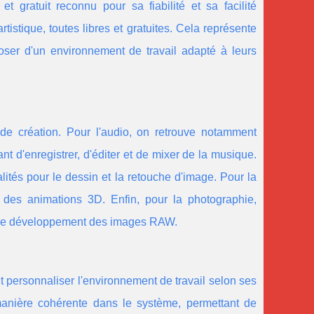
t gratuit reconnu pour sa fiabilité et sa facilité
rtistique, toutes libres et gratuites. Cela représente
oser d'un environnement de travail adapté à leurs
e création. Pour l'audio, on retrouve notamment
nt d'enregistrer, d'éditer et de mixer de la musique.
ités pour le dessin et la retouche d'image. Pour la
des animations 3D. Enfin, pour la photographie,
t de développement des images RAW.
eut personnaliser l'environnement de travail selon ses
 manière cohérente dans le système, permettant de