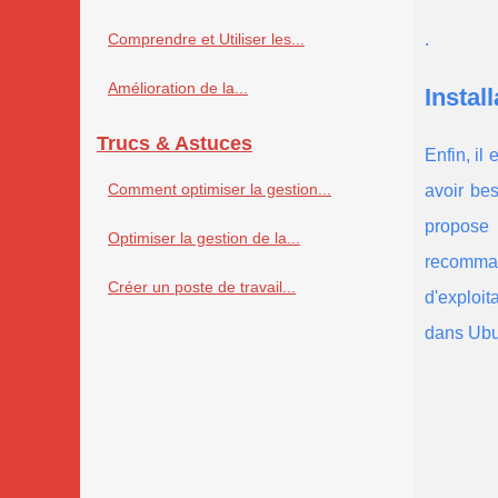
Comprendre et Utiliser les...
.
Amélioration de la...
Instal
Trucs & Astuces
Enfin, il
Comment optimiser la gestion...
avoir bes
propose
Optimiser la gestion de la...
recomman
Créer un poste de travail...
d'exploit
dans Ubu