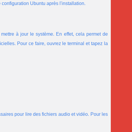
onfiguration Ubuntu après l'installation.
mettre à jour le système. En effet, cela permet de
ielles. Pour ce faire, ouvrez le terminal et tapez la
ires pour lire des fichiers audio et vidéo. Pour les