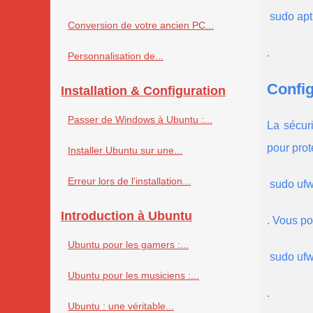
 sudo apt
Conversion de votre ancien PC...
.
Personnalisation de...
Config
Installation & Configuration
Passer de Windows à Ubuntu :...
La sécuri
pour prot
Installer Ubuntu sur une...
Erreur lors de l'installation...
 sudo uf
Introduction à Ubuntu
. Vous po
Ubuntu pour les gamers :...
 sudo ufw
Ubuntu pour les musiciens :...
.
Ubuntu : une véritable...