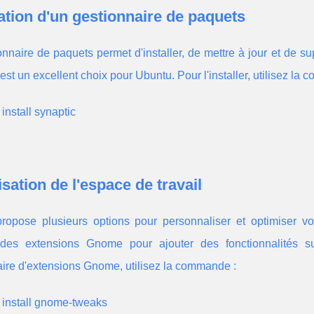
lation d'un gestionnaire de paquets
nnaire de paquets permet d'installer, de mettre à jour et de su
est un excellent choix pour Ubuntu. Pour l'installer, utilisez la
 install synaptic
sation de l'espace de travail
ropose plusieurs options pour personnaliser et optimiser v
r des extensions Gnome pour ajouter des fonctionnalités su
ire d'extensions Gnome, utilisez la commande :
 install gnome-tweaks