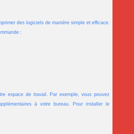
pprimer des logiciels de manière simple et efficace.
 commande :
otre espace de travail. Par exemple, vous pouvez
pplémentaires à votre bureau. Pour installer le