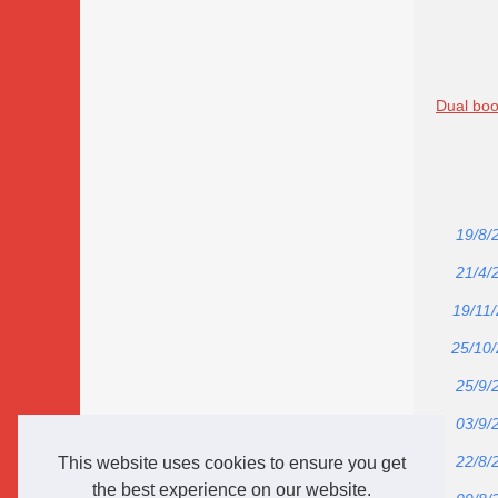
Dual boo
19/8/
21/4/
19/11
25/10
25/9/
03/9/
22/8/
This website uses cookies to ensure you get
the best experience on our website.