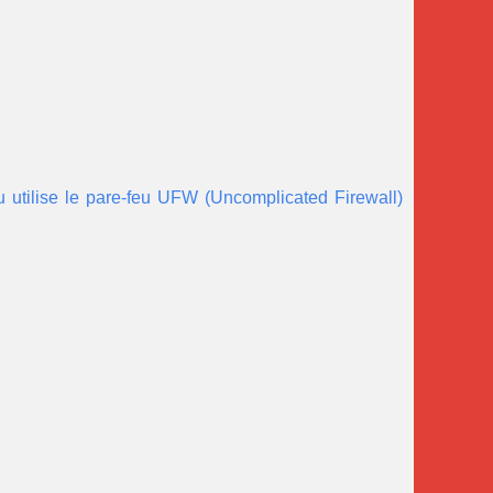
tu utilise le pare-feu UFW (Uncomplicated Firewall)