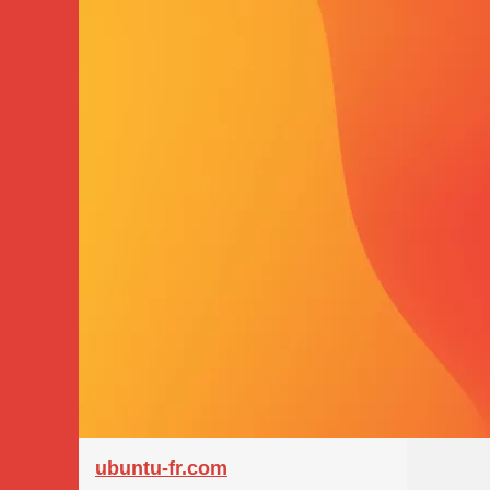
ubuntu-fr.com