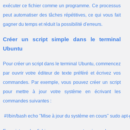
exécuter ce fichier comme un programme. Ce processus
peut automatiser des tâches répétitives, ce qui vous fait
gagner du temps et réduit la possibilité d'erreurs.
Créer un script simple dans le terminal
Ubuntu
Pour créer un script dans le terminal Ubuntu, commencez
par ouvrir votre éditeur de texte préféré et écrivez vos
commandes. Par exemple, vous pouvez créer un script
pour mettre à jour votre système en écrivant les
commandes suivantes :
 #!/bin/bash echo "Mise à jour du système en cours" sudo apt