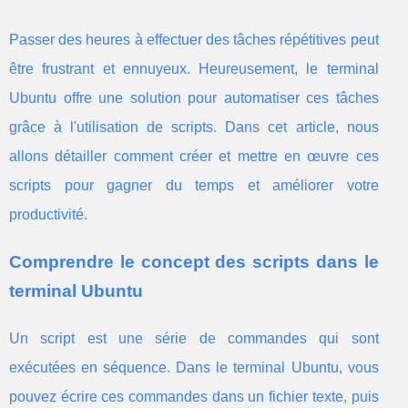
Passer des heures à effectuer des tâches répétitives peut
être frustrant et ennuyeux. Heureusement, le terminal
Ubuntu offre une solution pour automatiser ces tâches
grâce à l'utilisation de scripts. Dans cet article, nous
allons détailler comment créer et mettre en œuvre ces
scripts pour gagner du temps et améliorer votre
productivité.
Comprendre le concept des scripts dans le
terminal Ubuntu
Un script est une série de commandes qui sont
exécutées en séquence. Dans le terminal Ubuntu, vous
pouvez écrire ces commandes dans un fichier texte, puis